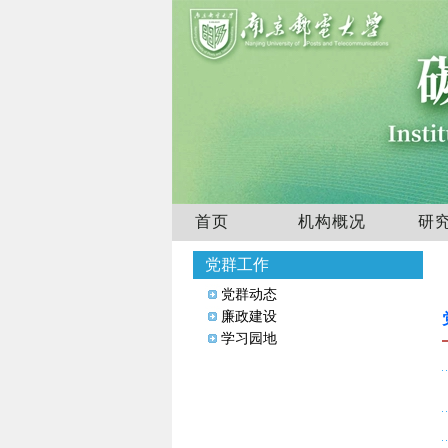
首页
机构概况
研
党群工作
党群动态
廉政建设
学习园地