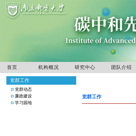
首页
机构概况
研究中心
团队介绍
党群工作
党群动态
廉政建设
党群工作
学习园地