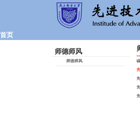
首页
师德师风
师德师风