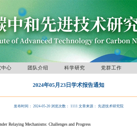
究中心
团队介绍
科学研究
党群工作
2024年05月23日学术报告通知
发布时间：
2024-05-20
浏览次数：
1111
文章来源：
先进技术研究院
r Relaying Mechanisms: Challenges and Progress