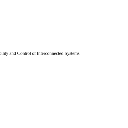
ility and Control of Interconnected Systems