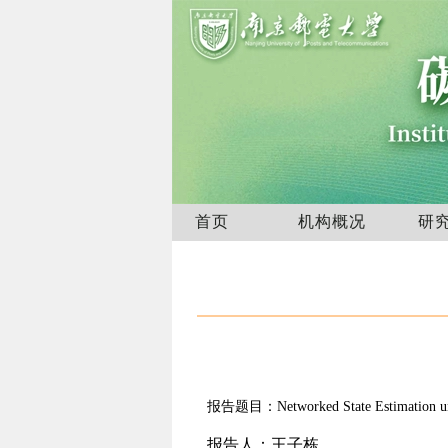
首页
机构概况
研
报告题目：Networked State Estimation unde
报告人：王子栋