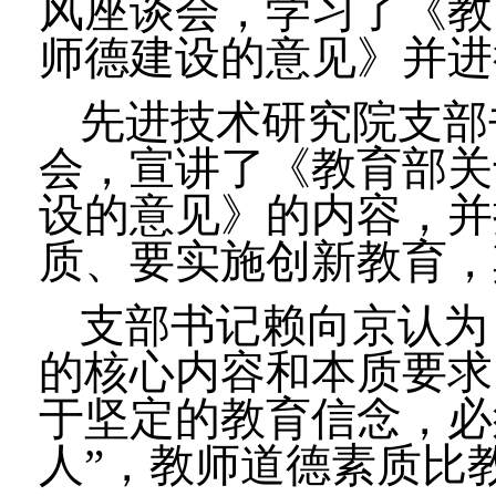
风座谈会，学习了
《
教
师德建设的意见
》
并进
先进技术研究院支部
会，宣讲了《教育部关
设的意见》的内容，并
质、要实施创新教育，
支部书记赖向京认为
的核心内容和本质要求
于坚定的教育信念，必
人”，教师道德素质比