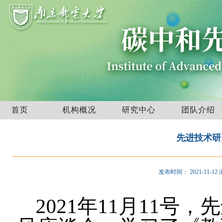
首页
机构概况
研究中心
团队介绍
先进技术研
发布时间：
2021-11-12
2021
年
11
月
11
号，先