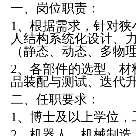
一、岗位职责：
1
、根据需求，针对狭
人结构系统化设计、
（静态、动态、多物
2
、各部件的选型、材
品装配与测试、迭代
二、任职要求：
1
、博士及以上学位，
2
、机器人、机械制造