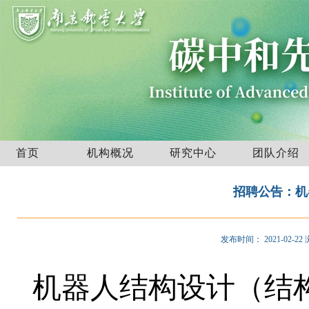
首页
机构概况
研究中心
团队介绍
招聘公告：机器
发布时间：
2021-02-22
机器人结构设计（结