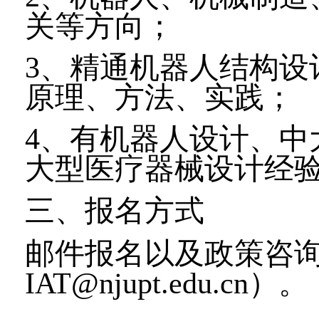
关等方向；
3
、精通机器人结构设
原理、方法、实践；
4
、有机器人设计、中
大型医疗器械设计经
三、报名方式
邮件报名以及政策咨
IAT@njupt.edu.cn
）。