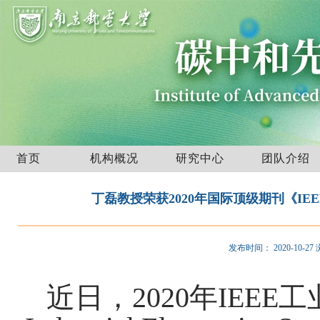
首页
机构概况
研究中心
团队介绍
丁磊教授荣获2020年国际顶级期刊《IEEE Trans
发布时间：
2020-10-27
近日，2020年IEEE工