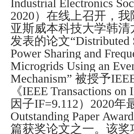
Industrial Electroni
2020）在线上召开，
亚斯威本科技大学韩清
发表的论文“Distributed Sec
Power Sharing and Freque
Microgrids Using an Eve
Mechanism” 被授予
《IEEE Transactions on
因子IF=9.112）2020
Outstanding Pape
篇获奖论文之一。该奖项