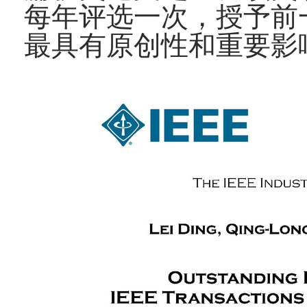
每年评选一次，授予前
最具有原创性和重要影