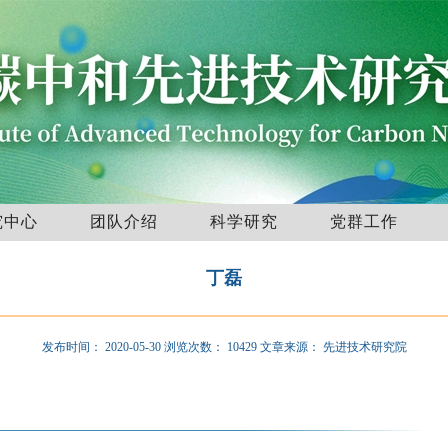
究中心
团队介绍
科学研究
党群工作
丁磊
发布时间：
2020-05-30
浏览次数：
10429
文章来源：
先进技术研究院