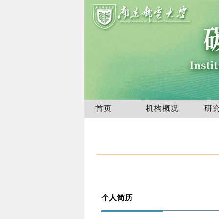
首页
机构概况
研
个人简历