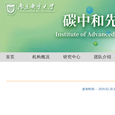
首页
机构概况
研究中心
团队介绍
发布时间：
2019-02-28