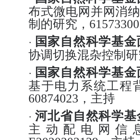
布式微电网并网消
制的研究，
615733
国家自然科学基金
·
协调切换混杂控制研
国家自然科学基金
·
基于电力系统工程
60874023，主持
河北省自然科学基
·
主动配电网信