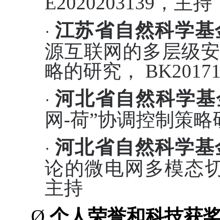
E2020203139，
主持
江苏省自然科学基
·
源互联网的多层级
略的研究，
BK2017
河北省自然科学基
·
网-荷”协调控制策略研究
河北省自然科学基
·
论的微电网多模态
主持
Ø
个人荣誉和科技获