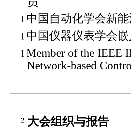
员
中国自动化学会新能
l
中国仪器仪表学会嵌
l
Member of the IEEE I
l
Network-based Control
²
大会组织与报告