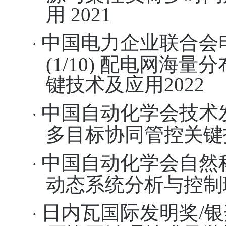
用
2021
中国电力企业联合会
·
(
1/10
)
配电网海量分
键技术及应用
2022
中国自动化学会技术
·
多目标协同管控关键
中国自动化学会自然
·
动态系统分析与控制
日内瓦国际发明奖
/
银
·