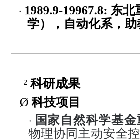
1989.9-19967.8:
东北
·
学），自动化系，助
²
科研成果
Ø
科技项目
国家自然科学基金
·
物理协同主动安全