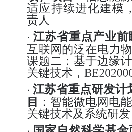
适应持续进化建模
责人
江苏省重点产业前
·
互联网的泛在电力
课题二：
基于边缘
关键技术，
BE20200
江苏省重点研发计
·
目
：
智能微电网电
关键技术及系统研发
国家自然科学基金
·