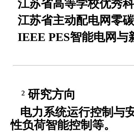
江苏省高等学校优秀
江苏省主动配电网零
IEEE PES
智能电网与
²
研究
方向
电力系统运行控制与
性负荷智能控制等。