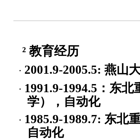
²
教育经历
2001.9-2005.5:
燕山
·
1991.9-1994.5
：东北
·
学），自动化
1985.9-1989.7:
东北
·
自动化