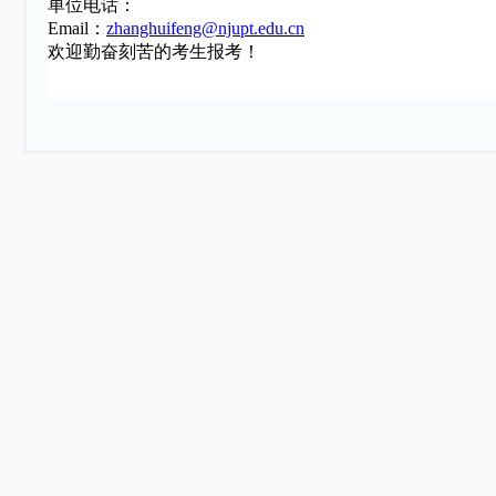
单位电话：
Email：
zhanghuifeng@njupt.edu.cn
欢迎勤奋刻苦的考生报考！