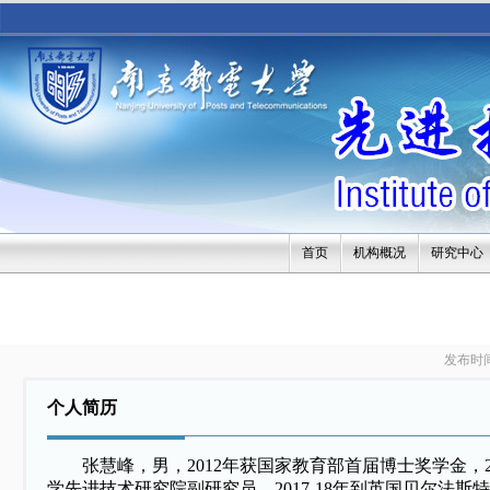
首页
机构概况
研究中心
发布时
个人简历
张慧峰，男，
2012
年获国家教育部首届博士奖学金，
学先进技术研究院副研究员。
2017-18
年到英国贝尔法斯特