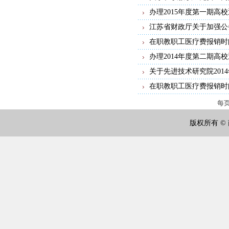
办理2015年度第一期高
江苏省财政厅关于加强公
在职教职工医疗费报销时间表(
办理2014年度第二期高
关于先进技术研究院201
在职教职工医疗费报销时间表(
每
版权所有 