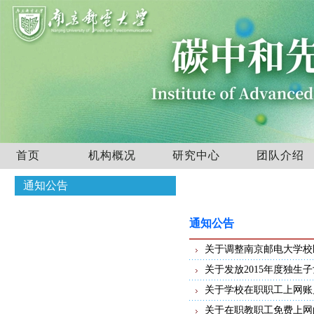
首页
机构概况
研究中心
团队介绍
通知公告
通知公告
关于调整南京邮电大学校
关于发放2015年度独生
关于学校在职职工上网账
关于在职教职工免费上网