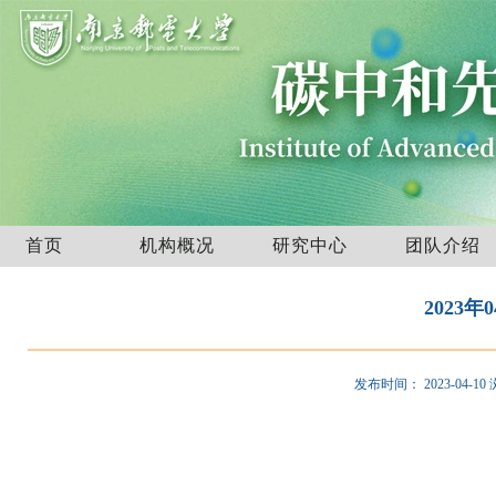
首页
机构概况
研究中心
团队介绍
2023
发布时间：
2023-04-10