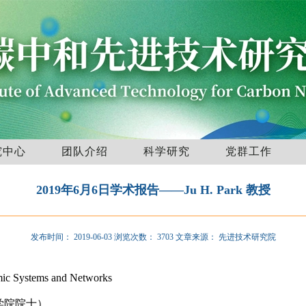
究中心
团队介绍
科学研究
党群工作
2019年6月6日学术报告——Ju H. Park 教授
发布时间：
2019-06-03
浏览次数：
3703
文章来源：
先进技术研究院
mic Systems and Networks
学院院士）