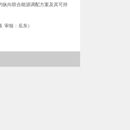
的纵向联合能源调配方案及其可持
岳东）