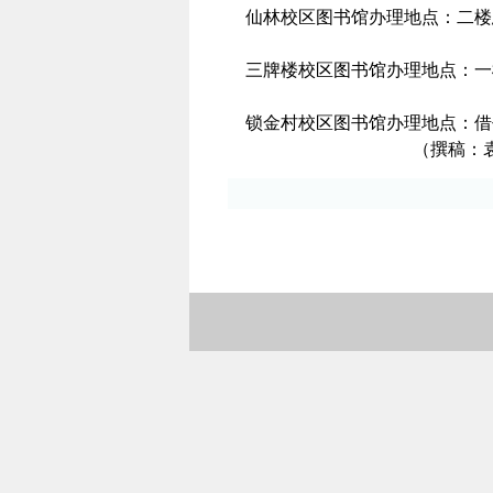
仙林校区图书馆办理地点：二楼
三牌楼校区图书馆办理地点：一
锁金村校区图书馆办理地点：借
（撰稿：袁春蕾 