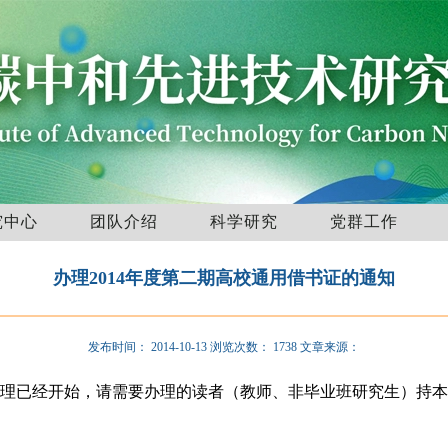
究中心
团队介绍
科学研究
党群工作
办理2014年度第二期高校通用借书证的通知
发布时间：
2014-10-13
浏览次数：
1738
文章来源：
办理已经开始，请需要办理的读者（教师、非毕业班研究生）持