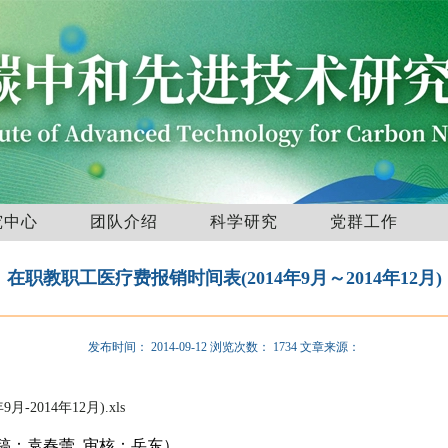
究中心
团队介绍
科学研究
党群工作
在职教职工医疗费报销时间表(2014年9月～2014年12月)
发布时间：
2014-09-12
浏览次数：
1734
文章来源：
2014年12月).xls
审核：岳东）