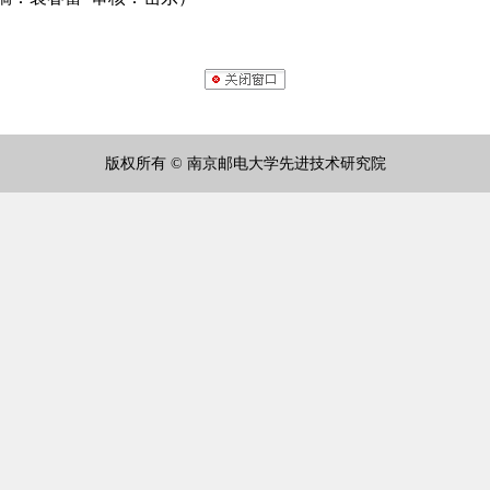
版权所有 © 南京邮电大学先进技术研究院