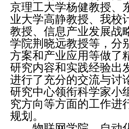
京理工大学杨健教授、
业大学高静教授、我校
教授、信息产业发展战
学院荆晓远教授等，分
方案和产业应用等做了
研究内容和实践经验出
进行了充分的交流与讨
研究中心领衔科学家小
究方向等方面的工作进
规划。
物联网学院、自动化