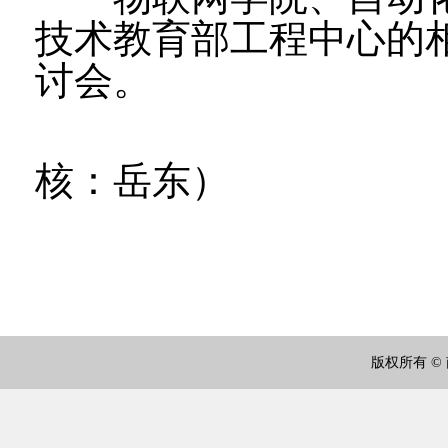
技术教育部工程中心的
讨会。
（撰稿：
核：岳东）
版权所有 