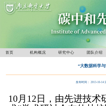
首页
机构概况
研究中心
团队介绍
“大数据科学
发布时间：
2013-10-14
10月12日，由先进技