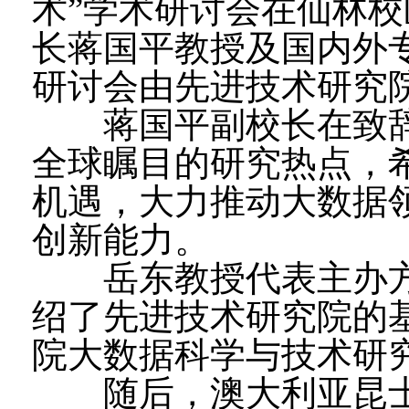
术”学术研讨会在仙林校
长蒋国平教授及国内外
研讨会由先进技术研究
蒋国平副校长在致辞
全球瞩目的研究热点，
机遇，大力推动大数据
创新能力。
岳东教授代表主办方
绍了先进技术研究院的
院大数据科学与技术研
随后，澳大利亚昆士